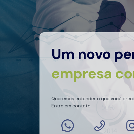
Um novo per
empresa co
Queremos entender o que você preci
Entre em contato